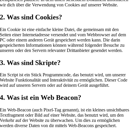
wir dich über die Verwendung von Cookies auf unserer Website.
2. Was sind Cookies?
Ein Cookie ist eine einfache kleine Datei, die gemeinsam mit den
Seiten einer Internetadresse versendet und vom Webbrowser auf dem
PC oder einem anderen Gerät gespeichert werden kann. Die darin
gespeicherten Informationen können während folgender Besuche zu
unseren oder den Servern relevanter Drittanbieter gesendet werden.
3. Was sind Skripte?
Ein Script ist ein Stück Programmcode, das benutzt wird, um unserer
Website Funktionalität und Interaktivität zu ermöglichen. Dieser Code
wird auf unseren Servern oder auf deinem Gerät ausgeführt.
4. Was ist ein Web Beacon?
Ein Web-Beacon (auch Pixel-Tag genannt), ist ein kleines unsichtbares
Textfragment oder Bild auf einer Website, das benutzt wird, um den
Verkehr auf der Website zu überwachen. Um dies zu ermöglichen
werden diverse Daten von dir mittels Web-Beacons gespeichert.