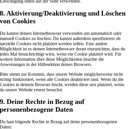
Einwilligung unten auf der Seite verwenden.
8. Aktivierung/Deaktivierung und Löschen
von Cookies
Du kannst deinen Internetbrowser verwenden um automatisch oder
manuell Cookies zu löschen. Du kannst außerdem spezifizieren ob
spezielle Cookies nicht platziert werden sollen. Eine andere
Möglichkeit ist es deinen Internetbrowser derart einzurichten, dass du
jedes Mal benachrichtigt wirst, wenn ein Cookie platziert wird. Für
weitere Information über diese Möglichkeiten beachte die
Anweisungen in der Hilfesektion deines Browsers.
Bitte nimm zur Kenntnis, dass unsere Website möglicherweise nicht
richtig funktioniert, wenn alle Cookies deaktiviert sind. Wenn du die
Cookies in deinem Browser löscht, werden diese neu platziert, wenn
du unsere Website erneut besuchst.
9. Deine Rechte in Bezug auf
personenbezogene Daten
Du hast folgende Rechte in Bezug auf deine personenbezogenen
Daten: