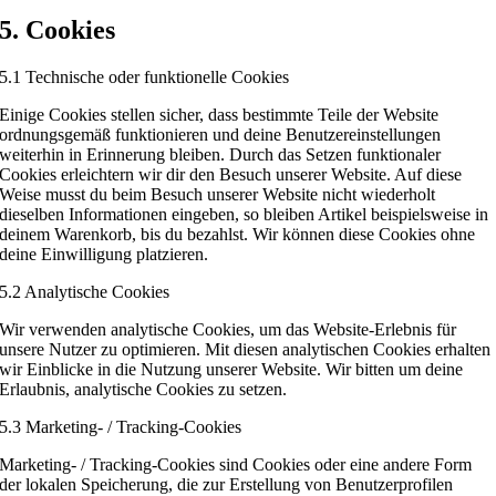
5. Cookies
5.1 Technische oder funktionelle Cookies
Einige Cookies stellen sicher, dass bestimmte Teile der Website
ordnungsgemäß funktionieren und deine Benutzereinstellungen
weiterhin in Erinnerung bleiben. Durch das Setzen funktionaler
Cookies erleichtern wir dir den Besuch unserer Website. Auf diese
Weise musst du beim Besuch unserer Website nicht wiederholt
dieselben Informationen eingeben, so bleiben Artikel beispielsweise in
deinem Warenkorb, bis du bezahlst. Wir können diese Cookies ohne
deine Einwilligung platzieren.
5.2 Analytische Cookies
Wir verwenden analytische Cookies, um das Website-Erlebnis für
unsere Nutzer zu optimieren. Mit diesen analytischen Cookies erhalten
wir Einblicke in die Nutzung unserer Website. Wir bitten um deine
Erlaubnis, analytische Cookies zu setzen.
5.3 Marketing- / Tracking-Cookies
Marketing- / Tracking-Cookies sind Cookies oder eine andere Form
der lokalen Speicherung, die zur Erstellung von Benutzerprofilen